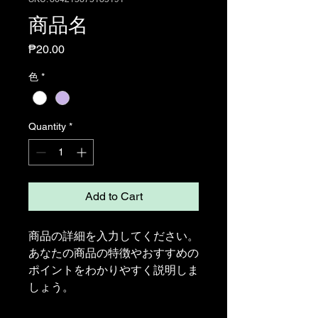
商品名
Price
₱20.00
色
*
Quantity
*
Add to Cart
商品の詳細を入力してください。
あなたの商品の特徴やおすすめの
ポイントをわかりやすく説明しま
しょう。