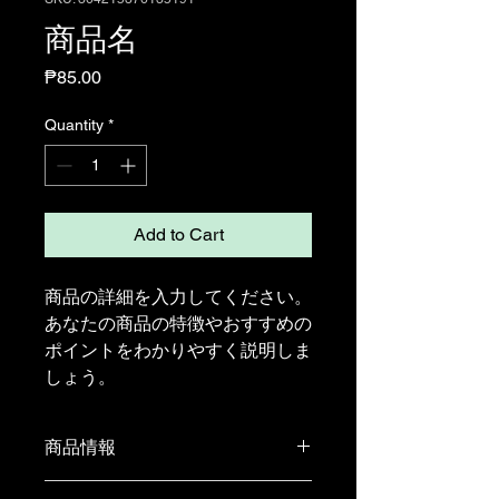
商品名
Price
₱85.00
Quantity
*
Add to Cart
商品の詳細を入力してください。
あなたの商品の特徴やおすすめの
ポイントをわかりやすく説明しま
しょう。
商品情報
商品の詳細を入力してください。サイ